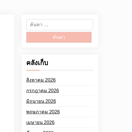
ค้นหา
สำหรับ:
คลังเก็บ
สิงหาคม 2026
กรกฎาคม 2026
มิถุนายน 2026
พฤษภาคม 2026
เมษายน 2026