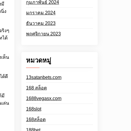
กุมภาพันธ์ 2024
งมี
นิ่ง
มกราคม 2024
ธันวาคม 2023
จริงๆ
พฤศจิกายน 2023
ทได้
งเห็น
หมวดหมู่
ด้ดี
13satanbets.com
168 สล็อต
้มี
1688vegasx.com
นเล่น
168slot
168สล็อต
188bet