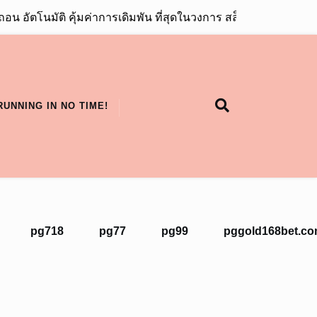
โนมัติ คุ้มค่าการเดิมพัน ที่สุดในวงการ สล็อตเว็บตรง สมัครง่าย
UNNING IN NO TIME!
pg718
pg77
pg99
pggold168bet.c