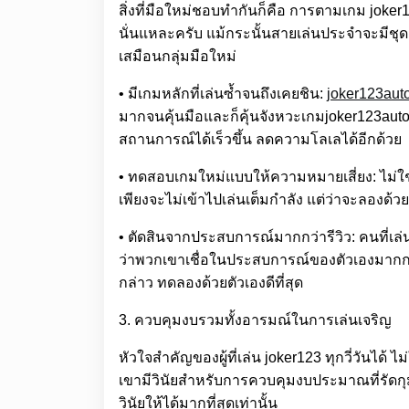
สิ่งที่มือใหม่ชอบทำกันก็คือ การตามเกม joke
นั่นแหละครับ แม้กระนั้นสายเล่นประจำจะมีชุ
เสมือนกลุ่มมือใหม่
• มีเกมหลักที่เล่นซ้ำจนถึงเคยชิน:
joker123aut
มากจนคุ้นมือและก็คุ้นจังหวะเกมjoker123auto
สถานการณ์ได้เร็วขึ้น ลดความโลเลได้อีกด้วย
• ทดสอบเกมใหม่แบบให้ความหมายเสี่ยง: ไม่ใช
เพียงจะไม่เข้าไปเล่นเต็มกำลัง แต่ว่าจะลองด้
• ตัดสินจากประสบการณ์มากกว่ารีวิว: คนที่เล่
ว่าพวกเขาเชื่อในประสบการณ์ของตัวเองมากกว่า 
กล่าว ทดลองด้วยตัวเองดีที่สุด
3. ควบคุมงบรวมทั้งอารมณ์ในการเล่นเจริญ
หัวใจสำคัญของผู้ที่เล่น joker123 ทุกวี่วันไ
เขามีวินัยสำหรับการควบคุมงบประมาณที่รัดกุ
วินัยให้ได้มากที่สุดเท่านั้น