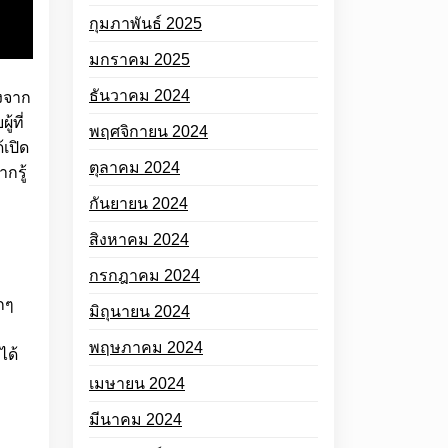
กุมภาพันธ์ 2025
มกราคม 2025
ธันวาคม 2024
างจาก
้ที่
พฤศจิกายน 2024
้เปิด
ตุลาคม 2024
กรู้
กันยายน 2024
สิงหาคม 2024
กรกฎาคม 2024
กๆ
มิถุนายน 2024
พฤษภาคม 2024
ได้
เมษายน 2024
มีนาคม 2024