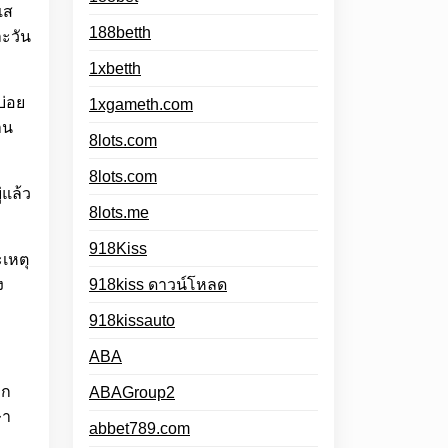
แส
188betth
ละวัน
1xbetth
บ่อย
1xgameth.com
าน
8lots.com
8lots.com
่แล้ว
8lots.me
918Kiss
เหตุ
918kiss ดาวน์โหลด
ง
918kissauto
ABA
วก
ABAGroup2
ษา
abbet789.com