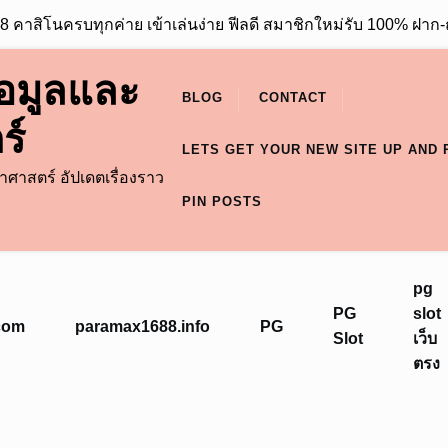
นครบทุกค่าย เข้าเล่นง่าย ฟีลดี สมาชิกใหม่รับ 100% ฝาก-ถอน อัต
อมูลและ
BLOG
CONTACT
ร์
LETS GET YOUR NEW SITE UP AND R
าศาสตร์ อัปเดตเรื่องราว
PIN POSTS
pg
PG
slot
com
paramax1688.info
PG
Slot
เว็บ
ตรง