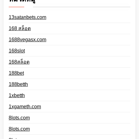
13satanbets.com
168 สล็อต
1688vegasx.com
168slot
168สล็อต
188bet
188betth
1xbetth
1xgameth.com
8lots.com
8lots.com