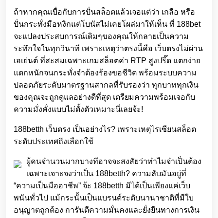
ถ้าหากคุณเบื่อกับการปั่นสล็อตแล้วเจอแต่ว่า เกลือ หรือ
ปั่นกระทั่งมือหงิกแต่โบนัสไม่เคยโผล่มาให้เห็น ที่ 188bet
จะแปลงประสบการณ์เดิมๆของคุณให้กลายเป็นความ
ระทึกใจในทุกวินาที เพราะเหตุว่าตรงนี้คือ เว็บตรงไม่ผ่าน
เอเย่นต์ ที่สะสมเฉพาะเกมสล็อตค่า RTP สูงปรี๊ด แตกง่าย
แตกหนักจนกระทั่งจำต้องร้องขอชีวิต พร้อมระบบความ
ปลอดภัยระดับมาตรฐานสากลที่รับรองว่า ทุกบาททุกเงิน
ของคุณจะถูกดูแลอย่างดีที่สุด เตรียมความพร้อมเจอกับ
ความมั่งคั่งแบบไม่ตั้งตัวเหมาะนี่เลยจ้ะ!
188betth เว็บตรง เป็นอย่างไร? เพราะเหตุไรเซียนสล็อต
ระดับประเทศถึงเลือกใช้
ผู้คนจำนวนมากบางทีอาจจะสงสัยว่าทำไมจำเป็นต้อง
เฉพาะเจาะจงว่าเป็น 188betth? ความลับมันอยู่ที่
“ความเป็นมืออาชีพ” จ้ะ 188betth มิได้เป็นเพียงแค่เว็บ
พนันทั่วไป แม้กระนั้นเป็นแบรนด์ระดับนานาชาติที่มีใบ
อนุญาตถูกต้อง การันตีความมั่นคงและยั่งยืนทางการเงิน