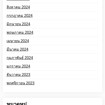
สิงหาคม 2024
กรกฎาคม 2024
มิถุนายน 2024
พฤษภาคม 2024
เมษายน 2024
มีนาคม 2024
กุมภาพันธ์ 2024
มกราคม 2024
ธันวาคม 2023
พฤศจิกายน 2023
หมวดหมู่