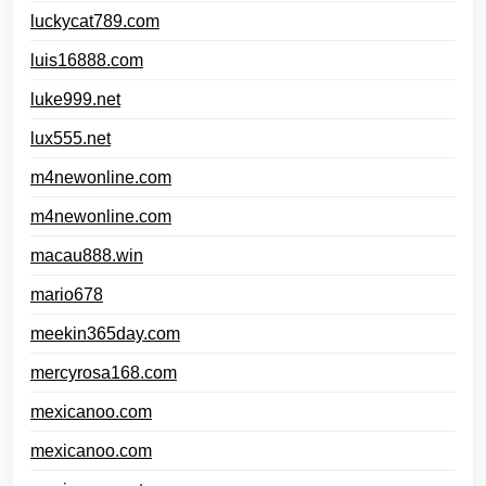
luckycat789.com
luis16888.com
luke999.net
lux555.net
m4newonline.com
m4newonline.com
macau888.win
mario678
meekin365day.com
mercyrosa168.com
mexicanoo.com
mexicanoo.com