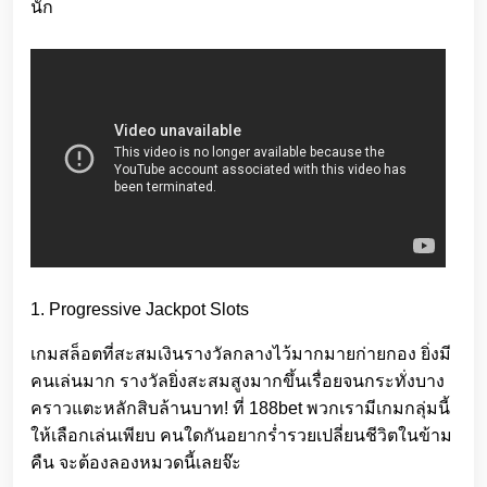
นัก
1. Progressive Jackpot Slots
เกมสล็อตที่สะสมเงินรางวัลกลางไว้มากมายก่ายกอง ยิ่งมี
คนเล่นมาก รางวัลยิ่งสะสมสูงมากขึ้นเรื่อยจนกระทั่งบาง
คราวแตะหลักสิบล้านบาท! ที่ 188bet พวกเรามีเกมกลุ่มนี้
ให้เลือกเล่นเพียบ คนใดกันอยากร่ำรวยเปลี่ยนชีวิตในข้าม
คืน จะต้องลองหมวดนี้เลยจ๊ะ