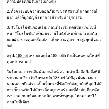
ความปลอดภัยในการเบิกเงิน)
2. ตั้งค่าระบบความปลอดภัย: ระบุรหัสผ่านที่คาดการณ์
ยาก แล้วก็ผูกบัญชีธนาคารสำหรับทำธุรกรรม
3. รับโปรโมชั่นก่อนเริ่ม: ก่อนที่จะเริ่มกดสปิน แวะไปที่
หน้า “โปรโมชั่น” เพื่อมองว่ามีโบนัสไหนที่เหมาะสมกับ
ยอดฝากของคุณหรือเปล่า เพื่อความคุ้มราคาสูงสุดนั่นเอง
จ้ะ!
สรุป:
188bet
เพราะเหตุใด 188betth ถึงเป็นหนทางใหม่ที่
คุณปรารถนา?
ในโลกของการเดิมพันออนไลน์ ความน่าเชื่อถือคือสิ่งที่มี
ราคามากยิ่งกว่าเงินทองค่ะ 188bet ได้พิสูจน์ตนเองมา
นานหลายปีแล้วว่าเป็นเว็บตรงที่ซื่อสัตย์ต่อลูกค้าที่สุด ไม่มี
การกั๊กรางวัล ไม่มีการล็อคยูสเซอร์ และที่สำคัญที่สุดคือ
เรา รวมเกมสล็อตแตกหนัก จากทั่วทุกมุมโลกมาเอาไว้
ภายในที่เดียว