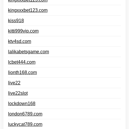
kingxxxbet123.com
kiss918
kitti999vip.com
ktv4sd.com
lalikabetsgame.com
lcbet444.com
lionth168.com
live22
live22slot
lockdown168
london6789.com
luckycat789.com