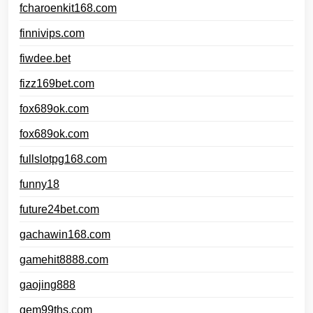
fcharoenkit168.com
finnivips.com
fiwdee.bet
fizz169bet.com
fox689ok.com
fox689ok.com
fullslotpg168.com
funny18
future24bet.com
gachawin168.com
gamehit8888.com
gaojing888
gem99ths.com